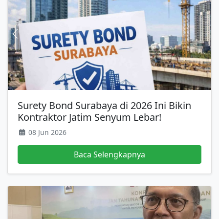
Surety Bond Surabaya di 2026 Ini Bikin
Kontraktor Jatim Senyum Lebar!
08 Jun 2026
Baca Selengkapnya