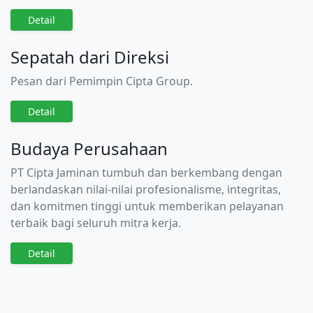
Detail
Sepatah dari Direksi
Pesan dari Pemimpin Cipta Group.
Detail
Budaya Perusahaan
PT Cipta Jaminan tumbuh dan berkembang dengan
berlandaskan nilai-nilai profesionalisme, integritas,
dan komitmen tinggi untuk memberikan pelayanan
terbaik bagi seluruh mitra kerja.
Detail