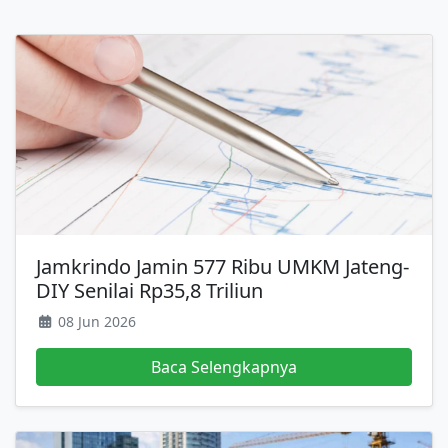
Jamkrindo Jamin 577 Ribu UMKM Jateng-
DIY Senilai Rp35,8 Triliun
08 Jun 2026
Baca Selengkapnya