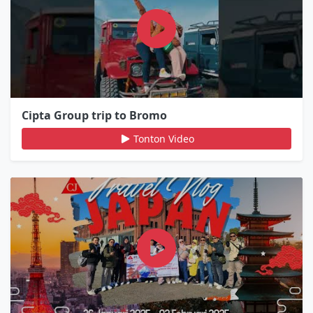
Cipta Group trip to Bromo
Tonton Video