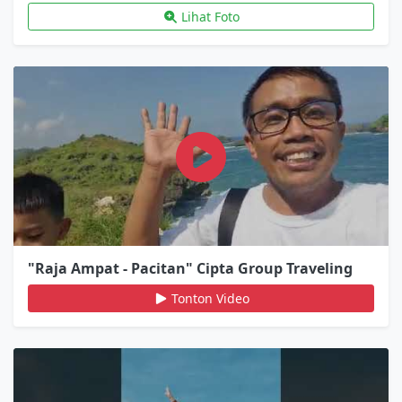
Lihat Foto
"Raja Ampat - Pacitan" Cipta Group Traveling
Tonton Video