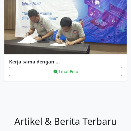
Kerja sama dengan ...
Lihat Foto
Artikel & Berita Terbaru