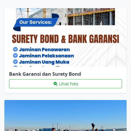
Bank Garansi dan Surety Bond
Lihat Foto