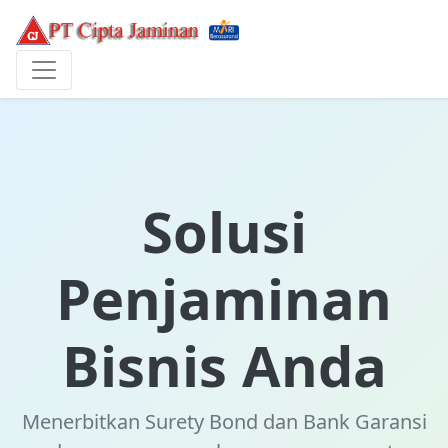
Solusi
Penjaminan
Bisnis Anda
Menerbitkan Surety Bond dan Bank Garansi