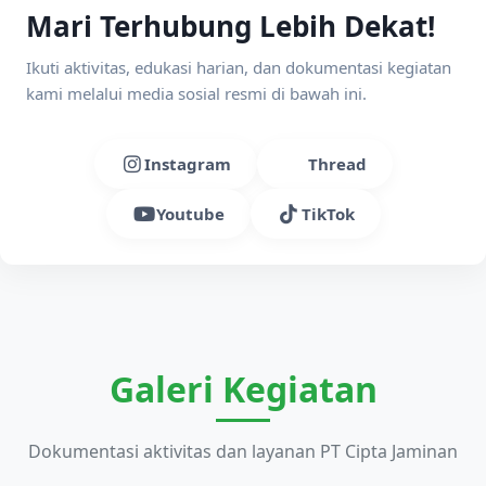
Mari Terhubung Lebih Dekat!
Ikuti aktivitas, edukasi harian, dan dokumentasi kegiatan
kami melalui media sosial resmi di bawah ini.
Instagram
Thread
Youtube
TikTok
Galeri Kegiatan
Dokumentasi aktivitas dan layanan PT Cipta Jaminan