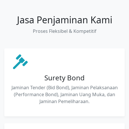
Jasa Penjaminan Kami
Proses Fleksibel & Kompetitif
Surety Bond
Jaminan Tender (Bid Bond), Jaminan Pelaksanaan
(Performance Bond), Jaminan Uang Muka, dan
Jaminan Pemeliharaan.