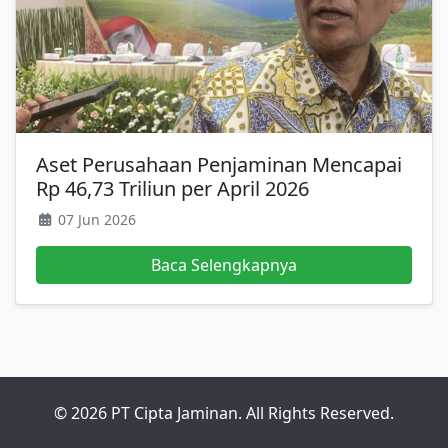
Aset Perusahaan Penjaminan Mencapai
Rp 46,73 Triliun per April 2026
07 Jun 2026
Baca Selengkapnya
© 2026 PT Cipta Jaminan. All Rights Reserved.