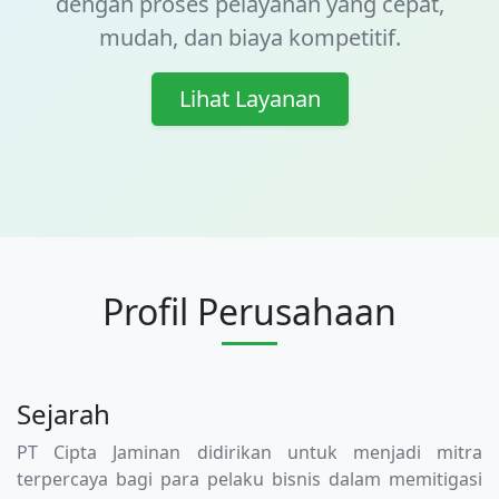
dengan proses pelayanan yang
cepat,
mudah, dan biaya kompetitif
.
Lihat Layanan
Profil Perusahaan
Sejarah
PT Cipta Jaminan didirikan untuk menjadi mitra
terpercaya bagi para pelaku bisnis dalam memitigasi