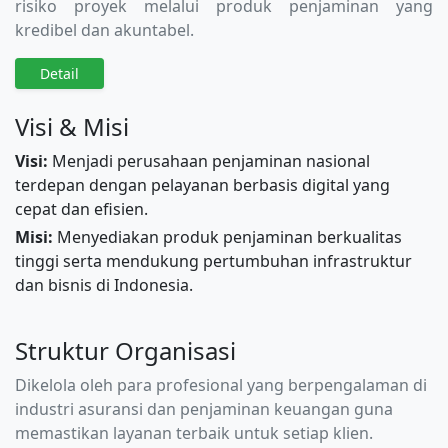
risiko proyek melalui produk penjaminan yang
kredibel dan akuntabel.
Detail
Visi & Misi
Visi:
Menjadi perusahaan penjaminan nasional
terdepan dengan pelayanan berbasis digital yang
cepat dan efisien.
Misi:
Menyediakan produk penjaminan berkualitas
tinggi serta mendukung pertumbuhan infrastruktur
dan bisnis di Indonesia.
Struktur Organisasi
Dikelola oleh para profesional yang berpengalaman di
industri asuransi dan penjaminan keuangan guna
memastikan layanan terbaik untuk setiap klien.